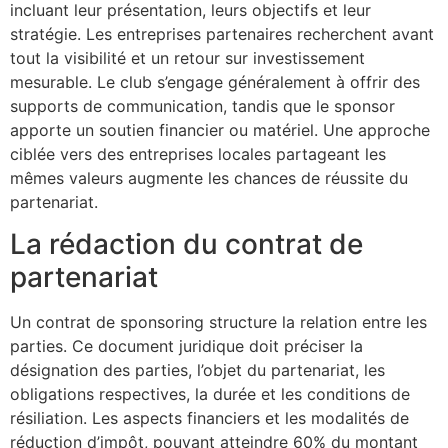
incluant leur présentation, leurs objectifs et leur
stratégie. Les entreprises partenaires recherchent avant
tout la visibilité et un retour sur investissement
mesurable. Le club s’engage généralement à offrir des
supports de communication, tandis que le sponsor
apporte un soutien financier ou matériel. Une approche
ciblée vers des entreprises locales partageant les
mêmes valeurs augmente les chances de réussite du
partenariat.
La rédaction du contrat de
partenariat
Un contrat de sponsoring structure la relation entre les
parties. Ce document juridique doit préciser la
désignation des parties, l’objet du partenariat, les
obligations respectives, la durée et les conditions de
résiliation. Les aspects financiers et les modalités de
réduction d’impôt, pouvant atteindre 60% du montant