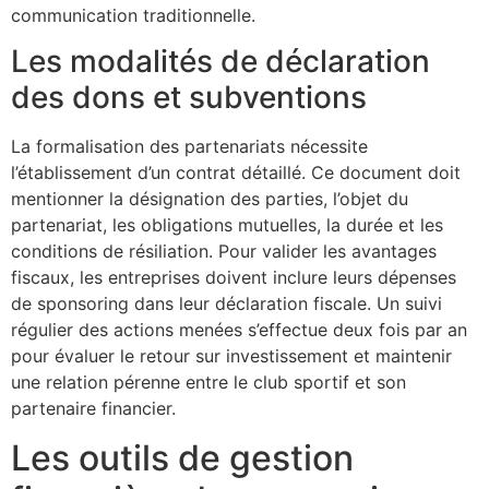
communication traditionnelle.
Les modalités de déclaration
des dons et subventions
La formalisation des partenariats nécessite
l’établissement d’un contrat détaillé. Ce document doit
mentionner la désignation des parties, l’objet du
partenariat, les obligations mutuelles, la durée et les
conditions de résiliation. Pour valider les avantages
fiscaux, les entreprises doivent inclure leurs dépenses
de sponsoring dans leur déclaration fiscale. Un suivi
régulier des actions menées s’effectue deux fois par an
pour évaluer le retour sur investissement et maintenir
une relation pérenne entre le club sportif et son
partenaire financier.
Les outils de gestion