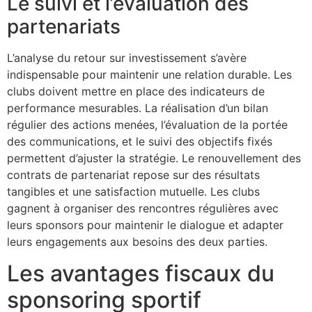
Le suivi et l’évaluation des
partenariats
L’analyse du retour sur investissement s’avère
indispensable pour maintenir une relation durable. Les
clubs doivent mettre en place des indicateurs de
performance mesurables. La réalisation d’un bilan
régulier des actions menées, l’évaluation de la portée
des communications, et le suivi des objectifs fixés
permettent d’ajuster la stratégie. Le renouvellement des
contrats de partenariat repose sur des résultats
tangibles et une satisfaction mutuelle. Les clubs
gagnent à organiser des rencontres régulières avec
leurs sponsors pour maintenir le dialogue et adapter
leurs engagements aux besoins des deux parties.
Les avantages fiscaux du
sponsoring sportif