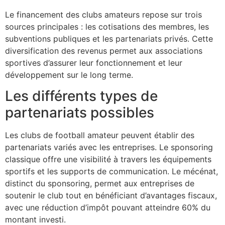
Le financement des clubs amateurs repose sur trois
sources principales : les cotisations des membres, les
subventions publiques et les partenariats privés. Cette
diversification des revenus permet aux associations
sportives d’assurer leur fonctionnement et leur
développement sur le long terme.
Les différents types de
partenariats possibles
Les clubs de football amateur peuvent établir des
partenariats variés avec les entreprises. Le sponsoring
classique offre une visibilité à travers les équipements
sportifs et les supports de communication. Le mécénat,
distinct du sponsoring, permet aux entreprises de
soutenir le club tout en bénéficiant d’avantages fiscaux,
avec une réduction d’impôt pouvant atteindre 60% du
montant investi.