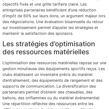
objectifs fixés et une grille tarifaire claire. Les
entreprises partenaires bénéficient d’une réduction
d’impôt de 60% sur leurs dons, un argument majeur lors
des négociations. Une évaluation bisannuelle du retour
sur investissement permet d’ajuster les stratégies et
maintenir la satisfaction des sponsors.
Les stratégies d’optimisation
des ressources matérielles
L’optimisation des ressources matérielles repose sur une
gestion minutieuse des équipements sportifs reçus. Les
clubs établissent un inventaire précis du matériel
d’entraînement, des équipements de rangement et des
supports de communication. La diversification des
partenariats permet d’obtenir des chasubles, des
ballons, des oriflammes ou du matériel événementiel.
Une répartition réfléchie des ressources entre les