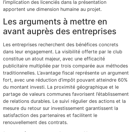
l’implication des licenciés dans la présentation
apportent une dimension humaine au projet.
Les arguments à mettre en
avant auprès des entreprises
Les entreprises recherchent des bénéfices concrets
dans leur engagement. La visibilité offerte par le club
constitue un atout majeur, avec une efficacité
publicitaire multipliée par trois comparée aux méthodes
traditionnelles. L’avantage fiscal représente un argument
fort, avec une réduction d’impôt pouvant atteindre 60%
du montant investi. La proximité géographique et le
partage de valeurs communes favorisent l’établissement
de relations durables. Le suivi régulier des actions et la
mesure du retour sur investissement garantissent la
satisfaction des partenaires et facilitent le
renouvellement des contrats.