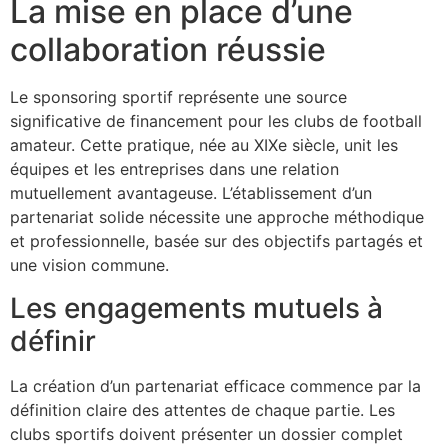
La mise en place d’une
collaboration réussie
Le sponsoring sportif représente une source
significative de financement pour les clubs de football
amateur. Cette pratique, née au XIXe siècle, unit les
équipes et les entreprises dans une relation
mutuellement avantageuse. L’établissement d’un
partenariat solide nécessite une approche méthodique
et professionnelle, basée sur des objectifs partagés et
une vision commune.
Les engagements mutuels à
définir
La création d’un partenariat efficace commence par la
définition claire des attentes de chaque partie. Les
clubs sportifs doivent présenter un dossier complet