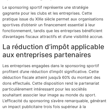
Le sponsoring sportif représente une stratégie
gagnante pour les clubs et les entreprises. Cette
pratique issue du XIXe siècle permet aux organisations
sportives d’obtenir un financement essentiel à leur
fonctionnement, tandis que les entreprises bénéficient
d’avantages fiscaux attractifs et d’une visibilité accrue.
La réduction d’impôt applicable
aux entreprises partenaires
Les entreprises engagées dans le sponsoring sportif
profitent d’une réduction d’impôt significative. Cette
déduction fiscale atteint jusqu’à 60% du montant des
dons effectués. Cette disposition rend le partenariat
particulièrement intéressant pour les sociétés
souhaitant associer leur image au monde du sport.
L’efficacité du sponsoring s’avère remarquable, générant
un impact publicitaire trois fois supérieur à la