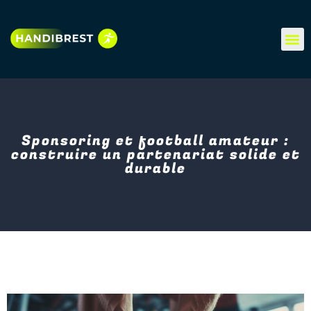
Sponsoring et football amateur :
construire un partenariat solide et
durable