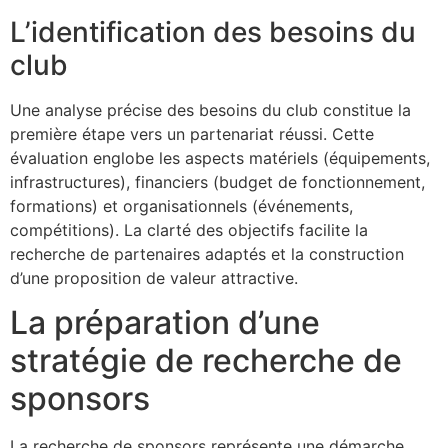
L’identification des besoins du
club
Une analyse précise des besoins du club constitue la
première étape vers un partenariat réussi. Cette
évaluation englobe les aspects matériels (équipements,
infrastructures), financiers (budget de fonctionnement,
formations) et organisationnels (événements,
compétitions). La clarté des objectifs facilite la
recherche de partenaires adaptés et la construction
d’une proposition de valeur attractive.
La préparation d’une
stratégie de recherche de
sponsors
La recherche de sponsors représente une démarche