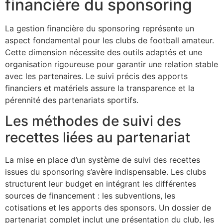
financière du sponsoring
La gestion financière du sponsoring représente un
aspect fondamental pour les clubs de football amateur.
Cette dimension nécessite des outils adaptés et une
organisation rigoureuse pour garantir une relation stable
avec les partenaires. Le suivi précis des apports
financiers et matériels assure la transparence et la
pérennité des partenariats sportifs.
Les méthodes de suivi des
recettes liées au partenariat
La mise en place d’un système de suivi des recettes
issues du sponsoring s’avère indispensable. Les clubs
structurent leur budget en intégrant les différentes
sources de financement : les subventions, les
cotisations et les apports des sponsors. Un dossier de
partenariat complet inclut une présentation du club, les