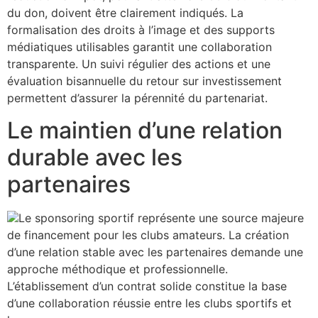
du don, doivent être clairement indiqués. La
formalisation des droits à l’image et des supports
médiatiques utilisables garantit une collaboration
transparente. Un suivi régulier des actions et une
évaluation bisannuelle du retour sur investissement
permettent d’assurer la pérennité du partenariat.
Le maintien d’une relation
durable avec les
partenaires
Le sponsoring sportif représente une source majeure
de financement pour les clubs amateurs. La création
d’une relation stable avec les partenaires demande une
approche méthodique et professionnelle.
L’établissement d’un contrat solide constitue la base
d’une collaboration réussie entre les clubs sportifs et