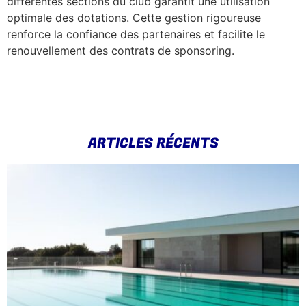
différentes sections du club garantit une utilisation
optimale des dotations. Cette gestion rigoureuse
renforce la confiance des partenaires et facilite le
renouvellement des contrats de sponsoring.
ARTICLES RÉCENTS