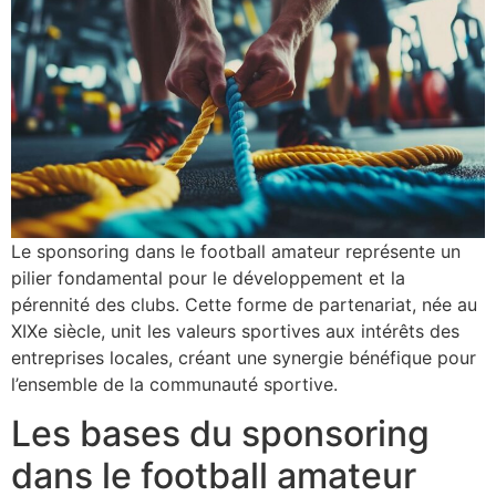
Le sponsoring dans le football amateur représente un
pilier fondamental pour le développement et la
pérennité des clubs. Cette forme de partenariat, née au
XIXe siècle, unit les valeurs sportives aux intérêts des
entreprises locales, créant une synergie bénéfique pour
l’ensemble de la communauté sportive.
Les bases du sponsoring
dans le football amateur