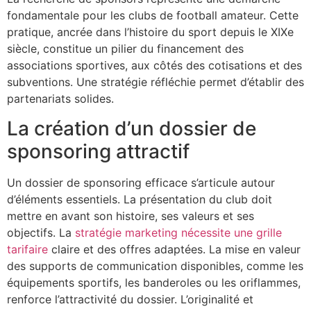
fondamentale pour les clubs de football amateur. Cette
pratique, ancrée dans l’histoire du sport depuis le XIXe
siècle, constitue un pilier du financement des
associations sportives, aux côtés des cotisations et des
subventions. Une stratégie réfléchie permet d’établir des
partenariats solides.
La création d’un dossier de
sponsoring attractif
Un dossier de sponsoring efficace s’articule autour
d’éléments essentiels. La présentation du club doit
mettre en avant son histoire, ses valeurs et ses
objectifs. La
stratégie marketing nécessite une grille
tarifaire
claire et des offres adaptées. La mise en valeur
des supports de communication disponibles, comme les
équipements sportifs, les banderoles ou les oriflammes,
renforce l’attractivité du dossier. L’originalité et