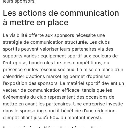
leurs sponsors.
Les actions de communication
à mettre en place
La visibilité offerte aux sponsors nécessite une
stratégie de communication structurée. Les clubs
sportifs peuvent valoriser leurs partenaires via des
supports variés : équipement sportif aux couleurs de
l’entreprise, banderoles lors des compétitions, ou
présence sur les réseaux sociaux. La mise en place d’un
calendrier d’actions marketing permet d’optimiser
l’exposition des sponsors. Le matériel sportif devient un
vecteur de communication efficace, tandis que les
événements du club représentent des occasions de
mettre en avant les partenaires. Une entreprise investie
dans le sponsoring sportif bénéficie d’une réduction
d’impôt allant jusqu’à 60% du montant investi.