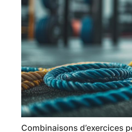
Combinaisons d’exercices p