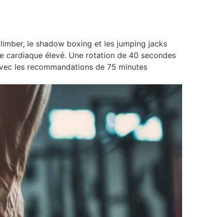
climber, le shadow boxing et les jumping jacks
me cardiaque élevé. Une rotation de 40 secondes
 avec les recommandations de 75 minutes