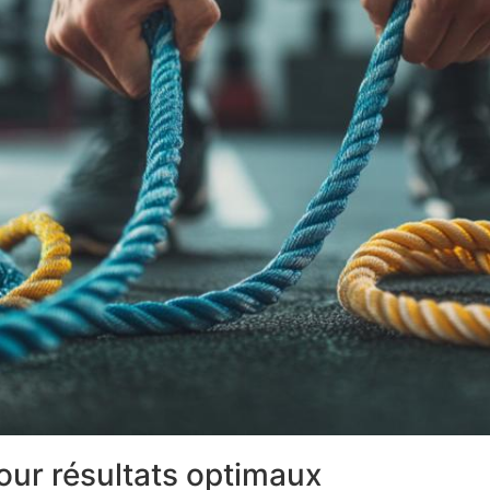
our résultats optimaux