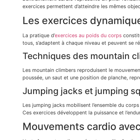
exercices permettent d’atteindre les mêmes object
Les exercices dynamique
La pratique d’
exercices au poids du corps
constit
tous, s’adaptent à chaque niveau et peuvent se réa
Techniques des mountain cl
Les mountain climbers reproduisent le mouvement
poussée, un saut et une position de planche, repr
Jumping jacks et jumping squ
Les jumping jacks mobilisent l’ensemble du corp
Ces exercices développent la puissance et l’endu
Mouvements cardio avec