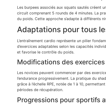
Les burpees associés aux squats sautés créent u
circuit comprenant 5 rounds de 4 minutes. La prat
du poids. Cette approche s’adapte à différents n
Adaptations pour tous le
L’entraînement cardio représente un pilier fondame
d’exercices adaptables selon les capacités indivi
et favorise le contrôle du poids.
Modifications des exercices
Les novices peuvent commencer par des exercic
l’endurance progressivement. La pratique du shad
grâce à l’échelle RPE, notée de 1 à 10, permettant 
périodes de récupération.
Progressions pour sportifs 